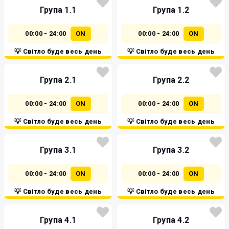
Група 1.1
Група 1.2
00:00 - 24:00
ON
00:00 - 24:00
ON
💡 Світло буде весь день
💡 Світло буде весь день
Група 2.1
Група 2.2
00:00 - 24:00
ON
00:00 - 24:00
ON
💡 Світло буде весь день
💡 Світло буде весь день
Група 3.1
Група 3.2
00:00 - 24:00
ON
00:00 - 24:00
ON
💡 Світло буде весь день
💡 Світло буде весь день
Група 4.1
Група 4.2