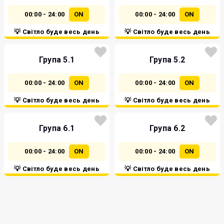
00:00 - 24:00
ON
00:00 - 24:00
ON
💡 Світло буде весь день
💡 Світло буде весь день
Група 5.1
Група 5.2
00:00 - 24:00
ON
00:00 - 24:00
ON
💡 Світло буде весь день
💡 Світло буде весь день
Група 6.1
Група 6.2
00:00 - 24:00
ON
00:00 - 24:00
ON
💡 Світло буде весь день
💡 Світло буде весь день