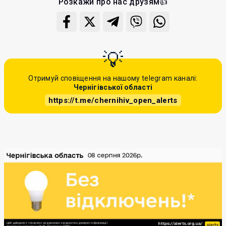
Розкажи про нас друзям👍
Отримуй сповіщення на нашому telegram каналі:
Чернігівської області
https://t.me/chernihiv_open_alerts