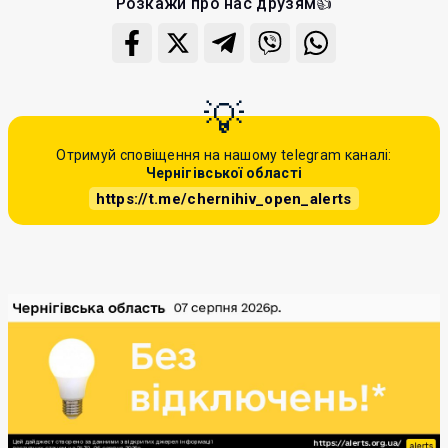
Розкажи про нас друзям👍
Отримуй сповіщення на нашому telegram каналі:
Чернігівської області
https://t.me/chernihiv_open_alerts