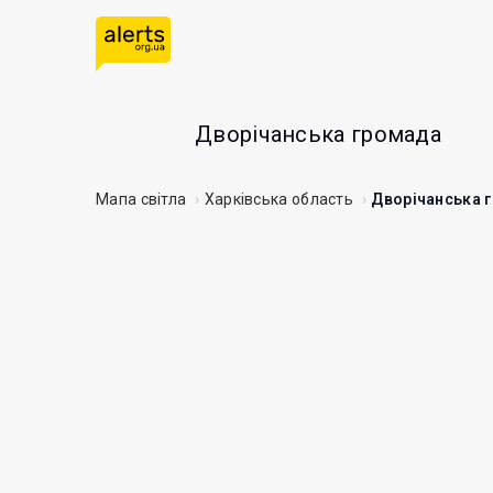
Дворічанська громада
Мапа світла
Харківська область
Дворічанська 