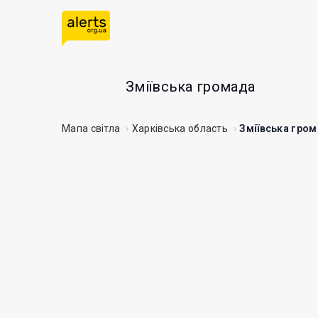
Зміївська громада
Мапа світла
Харківська область
Зміївська гро