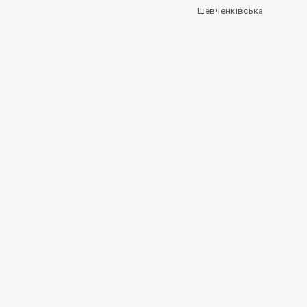
Шевченківська