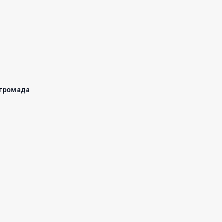
 громада