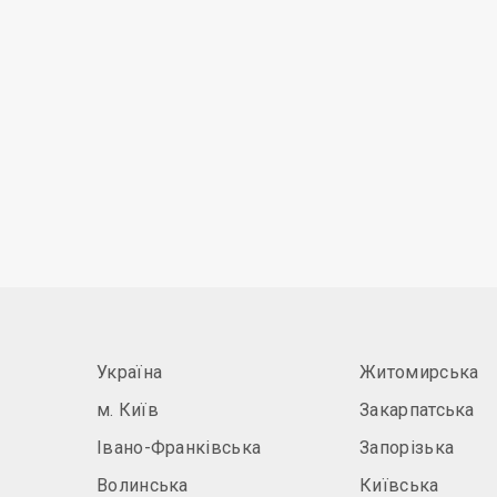
Україна
Житомирська
м. Київ
Закарпатська
Івано-Франківська
Запорізька
Волинська
Київська