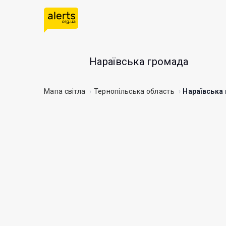
Нараївська громада
Мапа світла
Тернопільська область
Нараївська