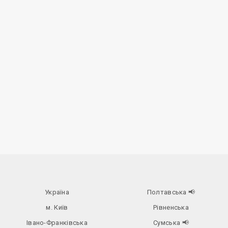
Україна
Полтавська
📢
м. Київ
Рівненська
Івано-Франківська
Сумська
📢