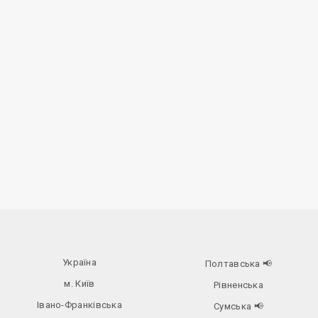
Україна
Полтавська
📢
м. Київ
Рівненська
Івано-Франківська
Сумська
📢