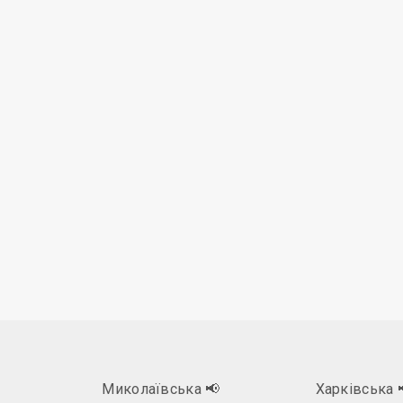
Миколаївська
📢
Харківська