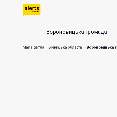
Вороновицька громада
Мапа світла
Вінницька область
Вороновицька 