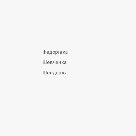
Федорівка
Шевченка
Шендерів