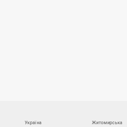
Україна
Житомирська