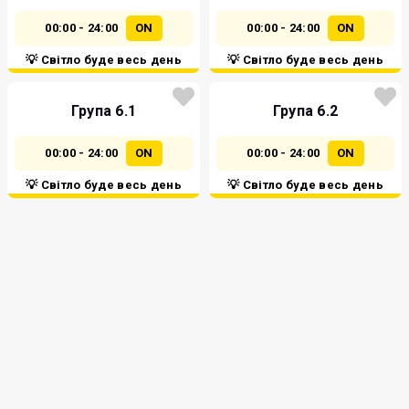
00:00 - 24:00
ON
00:00 - 24:00
ON
💡 Світло буде весь день
💡 Світло буде весь день
Група 6.1
Група 6.2
00:00 - 24:00
ON
00:00 - 24:00
ON
💡 Світло буде весь день
💡 Світло буде весь день