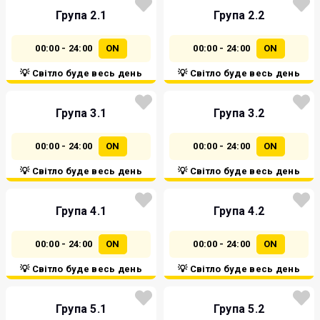
Група 2.1
Група 2.2
00:00 - 24:00
ON
00:00 - 24:00
ON
💡 Світло буде весь день
💡 Світло буде весь день
Група 3.1
Група 3.2
00:00 - 24:00
ON
00:00 - 24:00
ON
💡 Світло буде весь день
💡 Світло буде весь день
Група 4.1
Група 4.2
00:00 - 24:00
ON
00:00 - 24:00
ON
💡 Світло буде весь день
💡 Світло буде весь день
Група 5.1
Група 5.2