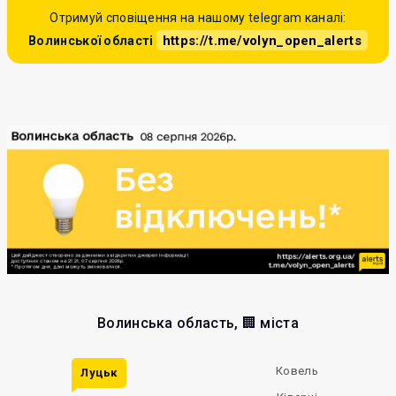
Отримуй сповіщення на нашому telegram каналі:
https://t.me/volyn_open_alerts
Волинської області
Волинська область, 🏢 міста
Ковель
Луцьк