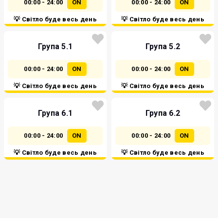
00:00 - 24:00
ON
00:00 - 24:00
ON
💡 Світло буде весь день
💡 Світло буде весь день
Група 5.1
Група 5.2
00:00 - 24:00
ON
00:00 - 24:00
ON
💡 Світло буде весь день
💡 Світло буде весь день
Група 6.1
Група 6.2
00:00 - 24:00
ON
00:00 - 24:00
ON
💡 Світло буде весь день
💡 Світло буде весь день