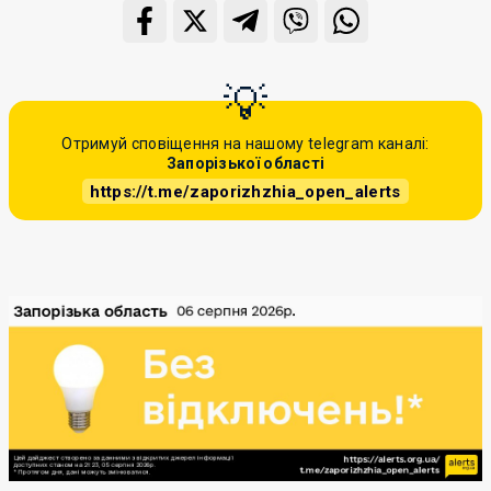
Отримуй сповіщення на нашому telegram каналі:
Запорізької області
https://t.me/zaporizhzhia_open_alerts