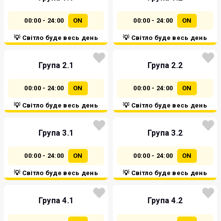
00:00 - 24:00
ON
00:00 - 24:00
ON
💡 Світло буде весь день
💡 Світло буде весь день
Група 2.1
Група 2.2
00:00 - 24:00
ON
00:00 - 24:00
ON
💡 Світло буде весь день
💡 Світло буде весь день
Група 3.1
Група 3.2
00:00 - 24:00
ON
00:00 - 24:00
ON
💡 Світло буде весь день
💡 Світло буде весь день
Група 4.1
Група 4.2