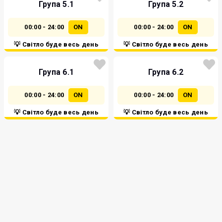
Група 5.1
Група 5.2
00:00 - 24:00
ON
00:00 - 24:00
ON
💡 Світло буде весь день
💡 Світло буде весь день
Група 6.1
Група 6.2
00:00 - 24:00
ON
00:00 - 24:00
ON
💡 Світло буде весь день
💡 Світло буде весь день