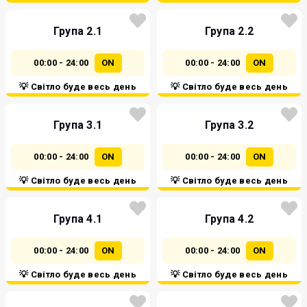
Група 2.1
Група 2.2
00:00 - 24:00
ON
00:00 - 24:00
ON
💡 Світло буде весь день
💡 Світло буде весь день
Група 3.1
Група 3.2
00:00 - 24:00
ON
00:00 - 24:00
ON
💡 Світло буде весь день
💡 Світло буде весь день
Група 4.1
Група 4.2
00:00 - 24:00
ON
00:00 - 24:00
ON
💡 Світло буде весь день
💡 Світло буде весь день