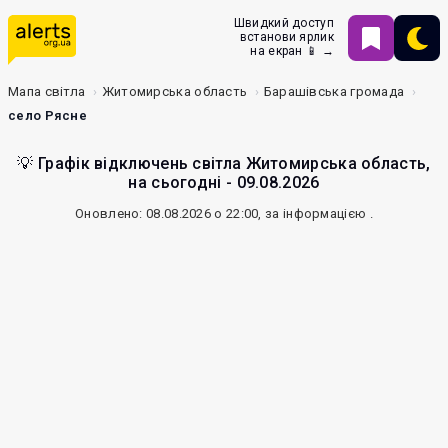
Швидкий доступ
встанови ярлик
на екран 📱 →
Мапа світла
Житомирська область
Барашівська громада
село Рясне
💡 Графік відключень світла Житомирська область,
на сьогодні - 09.08.2026
Оновлено: 08.08.2026 о 22:00, за інформацією
.