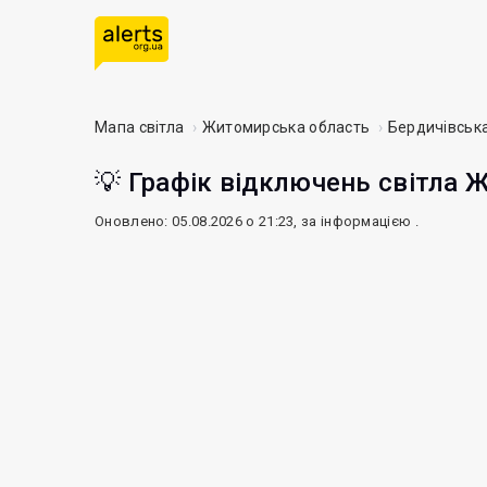
Мапа світла
Житомирська область
Бердичівськ
💡 Графік відключень світла 
Оновлено: 05.08.2026 о 21:23, за інформацією
.