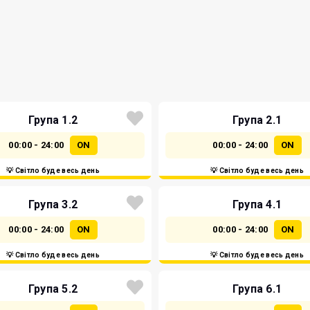
Група 1.2
Група 2.1
00:00 - 24:00
ON
00:00 - 24:00
ON
💡 Світло буде весь день
💡 Світло буде весь день
Група 3.2
Група 4.1
00:00 - 24:00
ON
00:00 - 24:00
ON
💡 Світло буде весь день
💡 Світло буде весь день
Група 5.2
Група 6.1