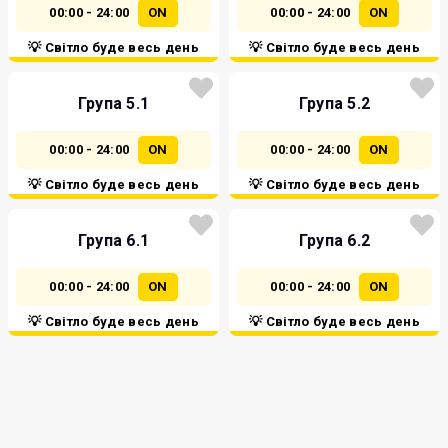
00:00 - 24:00
ON
00:00 - 24:00
ON
💡 Світло буде весь день
💡 Світло буде весь день
Група 5.1
Група 5.2
00:00 - 24:00
ON
00:00 - 24:00
ON
💡 Світло буде весь день
💡 Світло буде весь день
Група 6.1
Група 6.2
00:00 - 24:00
ON
00:00 - 24:00
ON
💡 Світло буде весь день
💡 Світло буде весь день