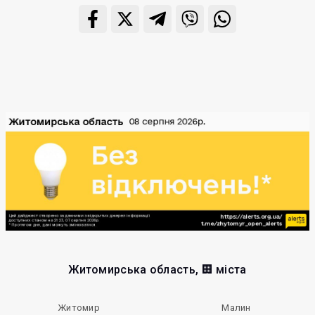
Житомирська область, 🏢 міста
Житомир
Малин