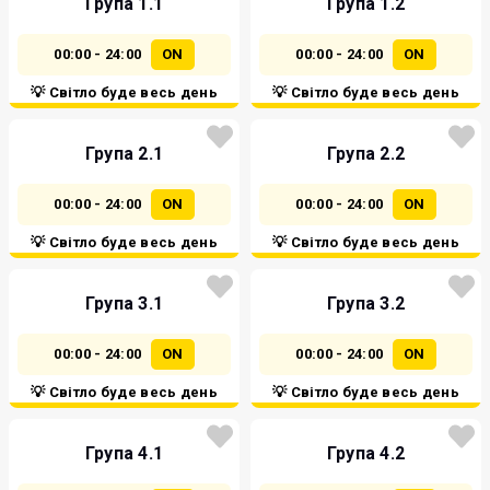
Група 1.1
Група 1.2
00:00 - 24:00
ON
00:00 - 24:00
ON
💡 Світло буде весь день
💡 Світло буде весь день
Група 2.1
Група 2.2
00:00 - 24:00
ON
00:00 - 24:00
ON
💡 Світло буде весь день
💡 Світло буде весь день
Група 3.1
Група 3.2
00:00 - 24:00
ON
00:00 - 24:00
ON
💡 Світло буде весь день
💡 Світло буде весь день
Група 4.1
Група 4.2