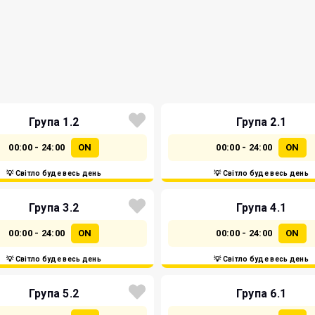
Група 1.2
Група 2.1
00:00 - 24:00
ON
00:00 - 24:00
ON
💡 Світло буде весь день
💡 Світло буде весь день
Група 3.2
Група 4.1
00:00 - 24:00
ON
00:00 - 24:00
ON
💡 Світло буде весь день
💡 Світло буде весь день
Група 5.2
Група 6.1