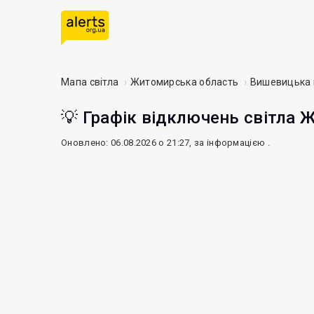
Мапа світла
Житомирська область
Вишевицька 
💡 Графік відключень світла 
Оновлено: 06.08.2026 о 21:27, за інформацією
.