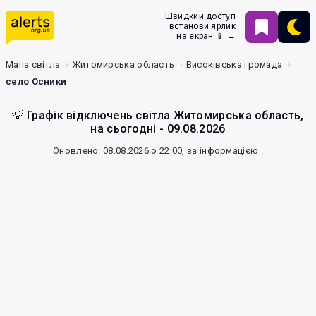
Швидкий доступ
встанови ярлик
на екран 📱 →
Мапа світла
Житомирська область
Високівська громада
село Осники
💡 Графік відключень світла Житомирська область,
на сьогодні - 09.08.2026
Оновлено: 08.08.2026 о 22:00, за інформацією
.