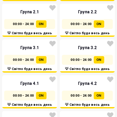
Група 2.1
Група 2.2
00:00 - 24:00
ON
00:00 - 24:00
ON
💡 Світло буде весь день
💡 Світло буде весь день
Група 3.1
Група 3.2
00:00 - 24:00
ON
00:00 - 24:00
ON
💡 Світло буде весь день
💡 Світло буде весь день
Група 4.1
Група 4.2
00:00 - 24:00
ON
00:00 - 24:00
ON
💡 Світло буде весь день
💡 Світло буде весь день