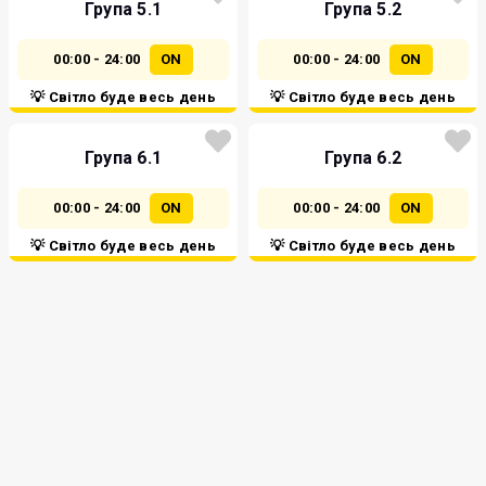
Група 5.1
Група 5.2
00:00 - 24:00
ON
00:00 - 24:00
ON
💡 Світло буде весь день
💡 Світло буде весь день
Група 6.1
Група 6.2
00:00 - 24:00
ON
00:00 - 24:00
ON
💡 Світло буде весь день
💡 Світло буде весь день