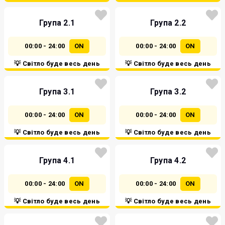
Група 2.1
Група 2.2
00:00 - 24:00
ON
00:00 - 24:00
ON
💡 Світло буде весь день
💡 Світло буде весь день
Група 3.1
Група 3.2
00:00 - 24:00
ON
00:00 - 24:00
ON
💡 Світло буде весь день
💡 Світло буде весь день
Група 4.1
Група 4.2
00:00 - 24:00
ON
00:00 - 24:00
ON
💡 Світло буде весь день
💡 Світло буде весь день