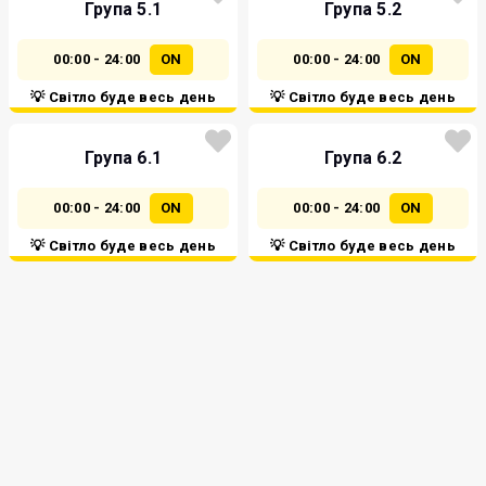
Група 5.1
Група 5.2
00:00 - 24:00
ON
00:00 - 24:00
ON
💡 Світло буде весь день
💡 Світло буде весь день
Група 6.1
Група 6.2
00:00 - 24:00
ON
00:00 - 24:00
ON
💡 Світло буде весь день
💡 Світло буде весь день