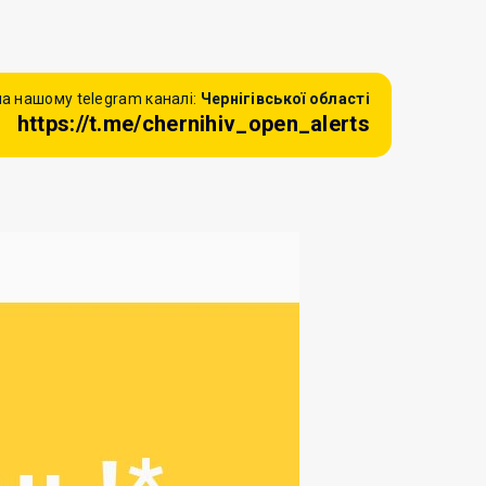
а нашому telegram каналі:
Чернігівської області
https://t.me/chernihiv_open_alerts