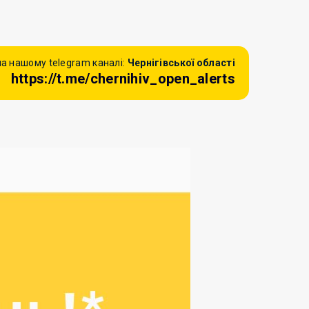
а нашому telegram каналі:
Чернігівської області
https://t.me/chernihiv_open_alerts