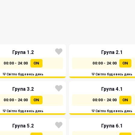
Група 1.2
Група 2.1
00:00 - 24:00
ON
00:00 - 24:00
ON
💡 Світло буде весь день
💡 Світло буде весь день
Група 3.2
Група 4.1
00:00 - 24:00
ON
00:00 - 24:00
ON
💡 Світло буде весь день
💡 Світло буде весь день
Група 5.2
Група 6.1