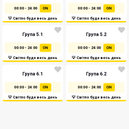
00:00 - 24:00
ON
00:00 - 24:00
ON
💡 Світло буде весь день
💡 Світло буде весь день
Група 5.1
Група 5.2
00:00 - 24:00
ON
00:00 - 24:00
ON
💡 Світло буде весь день
💡 Світло буде весь день
Група 6.1
Група 6.2
00:00 - 24:00
ON
00:00 - 24:00
ON
💡 Світло буде весь день
💡 Світло буде весь день