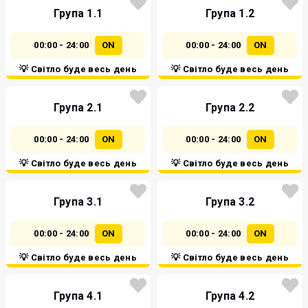
Група 1.1
Група 1.2
00:00 - 24:00
ON
00:00 - 24:00
ON
💡 Світло буде весь день
💡 Світло буде весь день
Група 2.1
Група 2.2
00:00 - 24:00
ON
00:00 - 24:00
ON
💡 Світло буде весь день
💡 Світло буде весь день
Група 3.1
Група 3.2
00:00 - 24:00
ON
00:00 - 24:00
ON
💡 Світло буде весь день
💡 Світло буде весь день
Група 4.1
Група 4.2