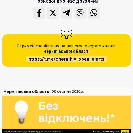
Розкажи про нас друзям👍
Отримуй сповіщення на нашому telegram каналі:
Чернігівської області
https://t.me/chernihiv_open_alerts