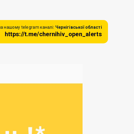
а нашому telegram каналі:
Чернігівської області
https://t.me/chernihiv_open_alerts