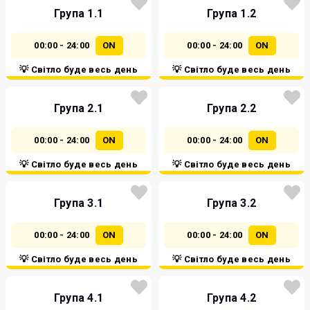
Група 1.1
Група 1.2
00:00 - 24:00
ON
00:00 - 24:00
ON
💡 Світло буде весь день
💡 Світло буде весь день
Група 2.1
Група 2.2
00:00 - 24:00
ON
00:00 - 24:00
ON
💡 Світло буде весь день
💡 Світло буде весь день
Група 3.1
Група 3.2
00:00 - 24:00
ON
00:00 - 24:00
ON
💡 Світло буде весь день
💡 Світло буде весь день
Група 4.1
Група 4.2