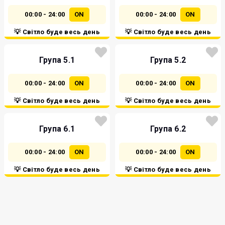
00:00 - 24:00
ON
00:00 - 24:00
ON
💡 Світло буде весь день
💡 Світло буде весь день
Група 5.1
Група 5.2
00:00 - 24:00
ON
00:00 - 24:00
ON
💡 Світло буде весь день
💡 Світло буде весь день
Група 6.1
Група 6.2
00:00 - 24:00
ON
00:00 - 24:00
ON
💡 Світло буде весь день
💡 Світло буде весь день