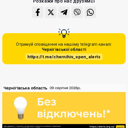
Розкажи про нас друзям👍
Отримуй сповіщення на нашому telegram каналі:
Чернігівської області
https://t.me/chernihiv_open_alerts