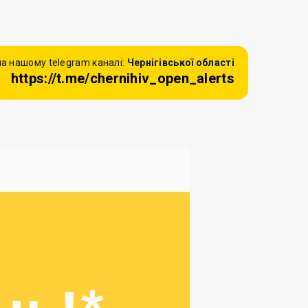
а нашому telegram каналі:
Чернігівської області
https://t.me/chernihiv_open_alerts