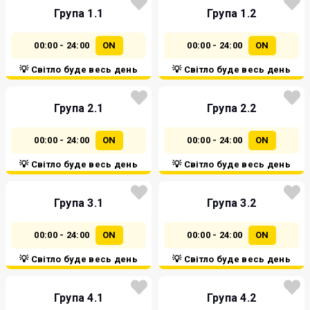
Група 1.1
Група 1.2
00:00 - 24:00
ON
00:00 - 24:00
ON
💡 Світло буде весь день
💡 Світло буде весь день
Група 2.1
Група 2.2
00:00 - 24:00
ON
00:00 - 24:00
ON
💡 Світло буде весь день
💡 Світло буде весь день
Група 3.1
Група 3.2
00:00 - 24:00
ON
00:00 - 24:00
ON
💡 Світло буде весь день
💡 Світло буде весь день
Група 4.1
Група 4.2