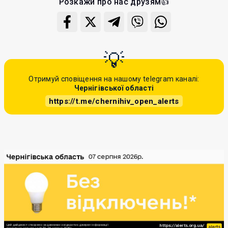
Розкажи про нас друзям👍
Отримуй сповіщення на нашому telegram каналі:
Чернігівської області
https://t.me/chernihiv_open_alerts