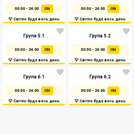
00:00 - 24:00
ON
00:00 - 24:00
ON
💡 Світло буде весь день
💡 Світло буде весь день
Група 5.1
Група 5.2
00:00 - 24:00
ON
00:00 - 24:00
ON
💡 Світло буде весь день
💡 Світло буде весь день
Група 6.1
Група 6.2
00:00 - 24:00
ON
00:00 - 24:00
ON
💡 Світло буде весь день
💡 Світло буде весь день