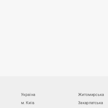
Україна
Житомирська
м. Київ
Закарпатська