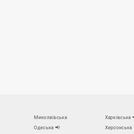
Миколаївська
Харківська
Одеська
📢
Херсонська