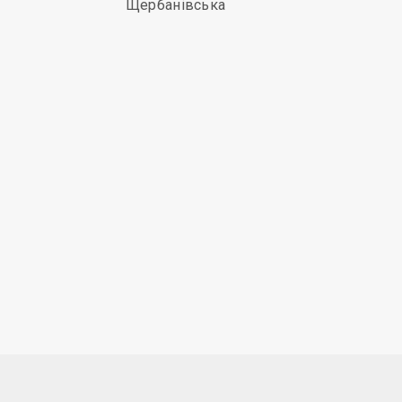
Щербанівська