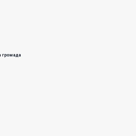
а громада