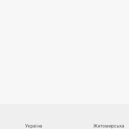
Україна
Житомирська