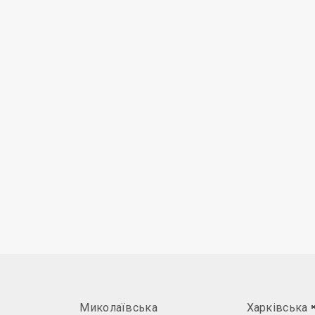
Миколаївська
Харківська