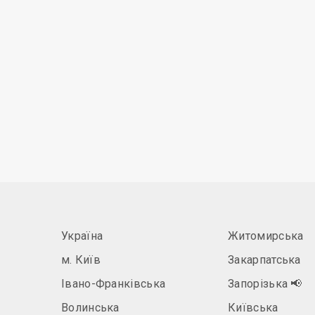
Україна
Житомирська
м. Київ
Закарпатська
Івано-Франківська
Запорізька
📢
Волинська
Київська