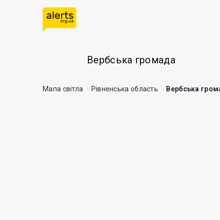
Вербська громада
Мапа світла
Рівненська область
Вербська гром