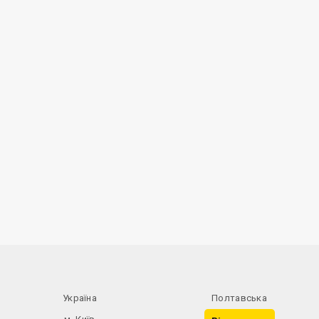
Україна
Полтавська