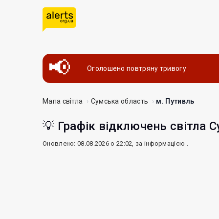
Оголошено повтряну тривогу
Мапа світла
Сумська область
м. Путивль
💡 Графік відключень світла С
Оновлено: 08.08.2026 о 22:02, за інформацією
.