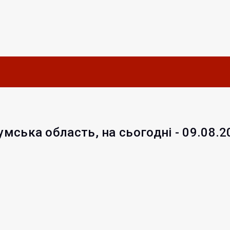
умська область, на сьогодні - 09.08.2