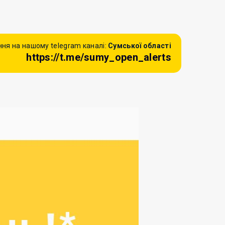
ня на нашому telegram каналі:
Сумської області
https://t.me/sumy_open_alerts