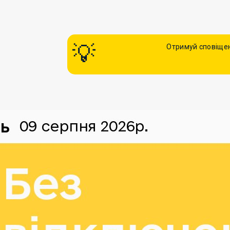
Отримуй сповіщен