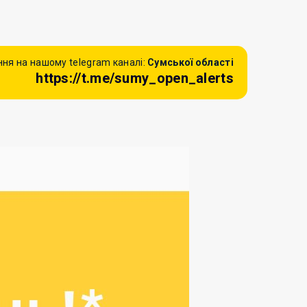
ня на нашому telegram каналі:
Сумської області
https://t.me/sumy_open_alerts