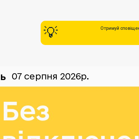
Отримуй сповіщен