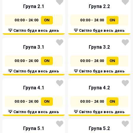
Група 2.1
Група 2.2
00:00 - 24:00
ON
00:00 - 24:00
ON
💡 Світло буде весь день
💡 Світло буде весь день
Група 3.1
Група 3.2
00:00 - 24:00
ON
00:00 - 24:00
ON
💡 Світло буде весь день
💡 Світло буде весь день
Група 4.1
Група 4.2
00:00 - 24:00
ON
00:00 - 24:00
ON
💡 Світло буде весь день
💡 Світло буде весь день
Група 5.1
Група 5.2