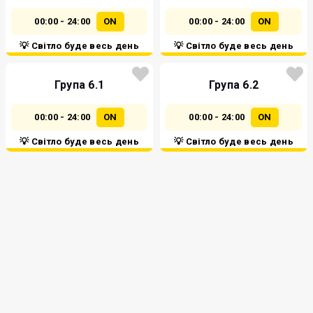
00:00 - 24:00
ON
00:00 - 24:00
ON
💡 Світло буде весь день
💡 Світло буде весь день
Група 6.1
Група 6.2
00:00 - 24:00
ON
00:00 - 24:00
ON
💡 Світло буде весь день
💡 Світло буде весь день