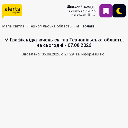
Швидкий доступ
встанови ярлик
на екран 📱 →
Мапа світла
Тернопільська область
м. Почаїв
💡 Графік відключень світла Тернопільська область,
на сьогодні - 07.08.2026
Оновлено: 06.08.2026 о 21:29, за інформацією
.