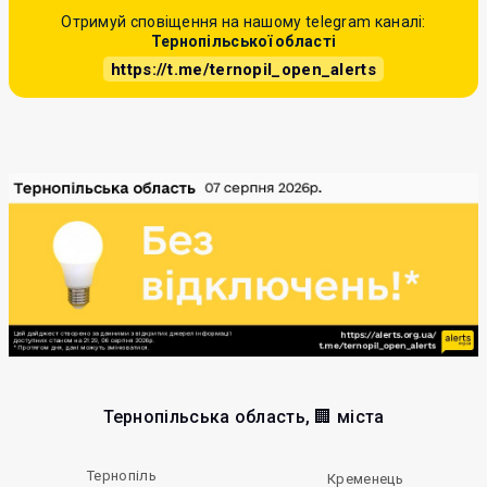
Отримуй сповіщення на нашому telegram каналі:
Тернопільської області
https://t.me/ternopil_open_alerts
Тернопільська область, 🏢 міста
Тернопіль
Кременець