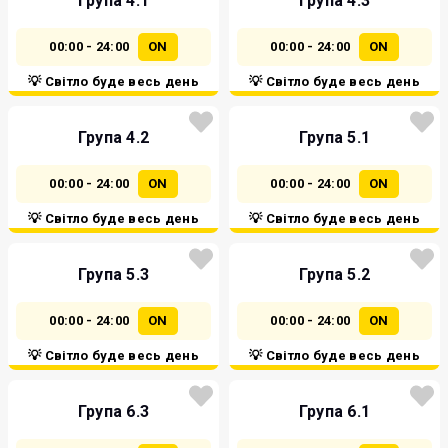
Група 4.1
Група 4.3
00:00 - 24:00
ON
00:00 - 24:00
ON
💡 Світло буде весь день
💡 Світло буде весь день
Група 4.2
Група 5.1
00:00 - 24:00
ON
00:00 - 24:00
ON
💡 Світло буде весь день
💡 Світло буде весь день
Група 5.3
Група 5.2
00:00 - 24:00
ON
00:00 - 24:00
ON
💡 Світло буде весь день
💡 Світло буде весь день
Група 6.3
Група 6.1