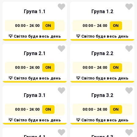
Група 1.1
Група 1.2
00:00 - 24:00
ON
00:00 - 24:00
ON
💡 Світло буде весь день
💡 Світло буде весь день
Група 2.1
Група 2.2
00:00 - 24:00
ON
00:00 - 24:00
ON
💡 Світло буде весь день
💡 Світло буде весь день
Група 3.1
Група 3.2
00:00 - 24:00
ON
00:00 - 24:00
ON
💡 Світло буде весь день
💡 Світло буде весь день