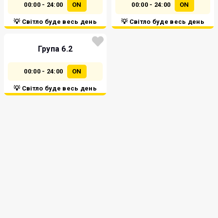
00:00 - 24:00
ON
00:00 - 24:00
ON
💡 Світло буде весь день
💡 Світло буде весь день
Група 6.2
00:00 - 24:00
ON
💡 Світло буде весь день