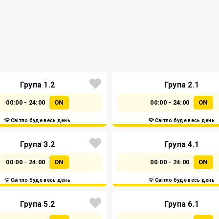
Група 1.2
Група 2.1
00:00 - 24:00
ON
00:00 - 24:00
ON
💡 Світло буде весь день
💡 Світло буде весь день
Група 3.2
Група 4.1
00:00 - 24:00
ON
00:00 - 24:00
ON
💡 Світло буде весь день
💡 Світло буде весь день
Група 5.2
Група 6.1