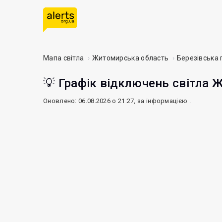
Мапа світла
Житомирська область
Березівська
💡 Графік відключень світла 
Оновлено: 06.08.2026 о 21:27, за інформацією
.