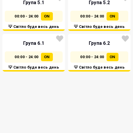
Група 5.1
Група 5.2
00:00 - 24:00
ON
00:00 - 24:00
ON
💡 Світло буде весь день
💡 Світло буде весь день
Група 6.1
Група 6.2
00:00 - 24:00
ON
00:00 - 24:00
ON
💡 Світло буде весь день
💡 Світло буде весь день