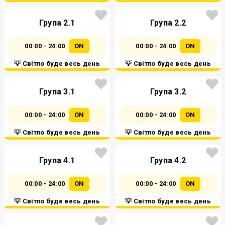
Група 2.1
Група 2.2
00:00 - 24:00
ON
00:00 - 24:00
ON
💡 Світло буде весь день
💡 Світло буде весь день
Група 3.1
Група 3.2
00:00 - 24:00
ON
00:00 - 24:00
ON
💡 Світло буде весь день
💡 Світло буде весь день
Група 4.1
Група 4.2
00:00 - 24:00
ON
00:00 - 24:00
ON
💡 Світло буде весь день
💡 Світло буде весь день