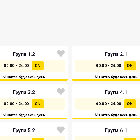
Група 1.2
Група 2.1
00:00 - 24:00
ON
00:00 - 24:00
ON
💡 Світло буде весь день
💡 Світло буде весь день
Група 3.2
Група 4.1
00:00 - 24:00
ON
00:00 - 24:00
ON
💡 Світло буде весь день
💡 Світло буде весь день
Група 5.2
Група 6.1