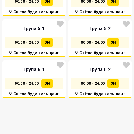
00:00 - 24:00
ON
00:00 - 24:00
ON
💡 Світло буде весь день
💡 Світло буде весь день
Група 5.1
Група 5.2
00:00 - 24:00
ON
00:00 - 24:00
ON
💡 Світло буде весь день
💡 Світло буде весь день
Група 6.1
Група 6.2
00:00 - 24:00
ON
00:00 - 24:00
ON
💡 Світло буде весь день
💡 Світло буде весь день