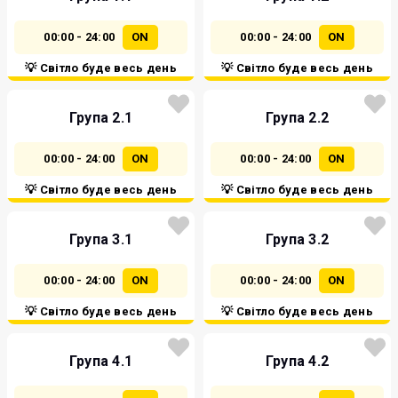
00:00 - 24:00
ON
00:00 - 24:00
ON
💡 Світло буде весь день
💡 Світло буде весь день
Група 2.1
Група 2.2
00:00 - 24:00
ON
00:00 - 24:00
ON
💡 Світло буде весь день
💡 Світло буде весь день
Група 3.1
Група 3.2
00:00 - 24:00
ON
00:00 - 24:00
ON
💡 Світло буде весь день
💡 Світло буде весь день
Група 4.1
Група 4.2