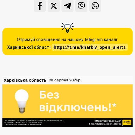
Отримуй сповіщення на нашому telegram каналі:
https://t.me/kharkiv_open_alerts
Харківської області