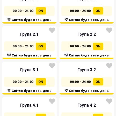
00:00 - 24:00
ON
00:00 - 24:00
ON
💡 Світло буде весь день
💡 Світло буде весь день
Група 2.1
Група 2.2
00:00 - 24:00
ON
00:00 - 24:00
ON
💡 Світло буде весь день
💡 Світло буде весь день
Група 3.1
Група 3.2
00:00 - 24:00
ON
00:00 - 24:00
ON
💡 Світло буде весь день
💡 Світло буде весь день
Група 4.1
Група 4.2