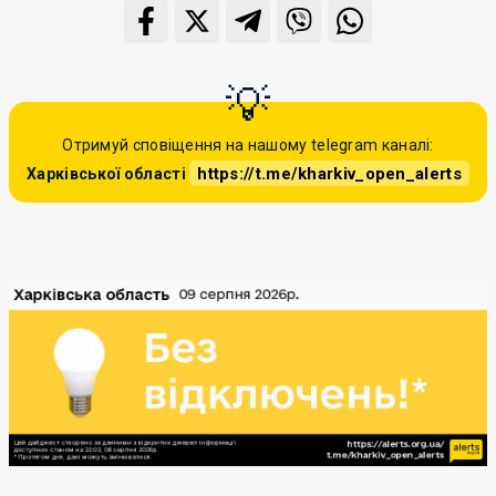
Отримуй сповіщення на нашому telegram каналі:
https://t.me/kharkiv_open_alerts
Харківської області