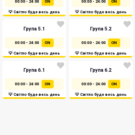
00:00 - 24:00
ON
00:00 - 24:00
ON
💡 Світло буде весь день
💡 Світло буде весь день
Група 5.1
Група 5.2
00:00 - 24:00
ON
00:00 - 24:00
ON
💡 Світло буде весь день
💡 Світло буде весь день
Група 6.1
Група 6.2
00:00 - 24:00
ON
00:00 - 24:00
ON
💡 Світло буде весь день
💡 Світло буде весь день