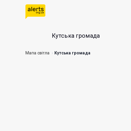
Кутська громада
Мапа світла
Кутська громада