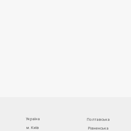
Україна
Полтавська
м. Київ
Рівненська