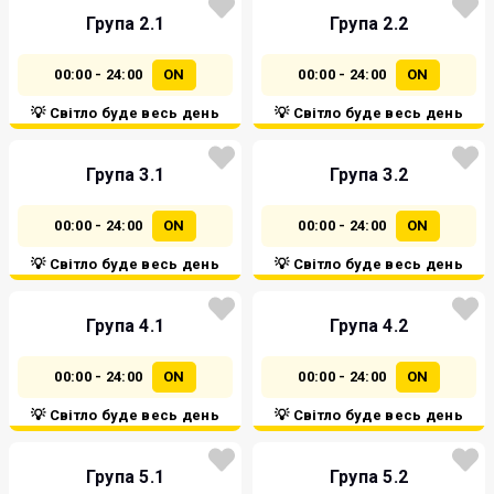
Група 2.1
Група 2.2
00:00 - 24:00
ON
00:00 - 24:00
ON
💡 Світло буде весь день
💡 Світло буде весь день
Група 3.1
Група 3.2
00:00 - 24:00
ON
00:00 - 24:00
ON
💡 Світло буде весь день
💡 Світло буде весь день
Група 4.1
Група 4.2
00:00 - 24:00
ON
00:00 - 24:00
ON
💡 Світло буде весь день
💡 Світло буде весь день
Група 5.1
Група 5.2