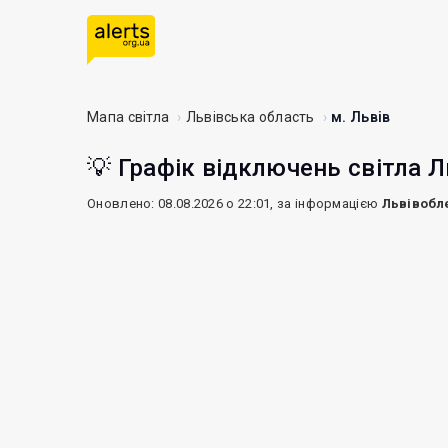
Мапа світла
Львівська область
м. Львів
💡 Графік відключень світла Л
Оновлено: 08.08.2026 о 22:01, за інформацією
Львівобл