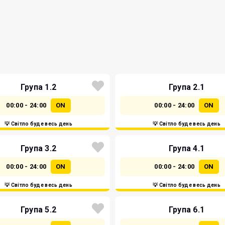
Група 1.2
Група 2.1
00:00 - 24:00
ON
00:00 - 24:00
ON
💡 Світло буде весь день
💡 Світло буде весь день
Група 3.2
Група 4.1
00:00 - 24:00
ON
00:00 - 24:00
ON
💡 Світло буде весь день
💡 Світло буде весь день
Група 5.2
Група 6.1