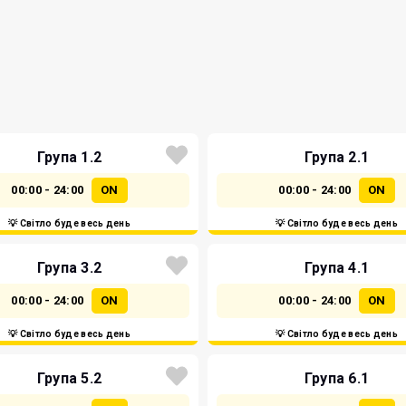
Група 1.2
Група 2.1
00:00 - 24:00
ON
00:00 - 24:00
ON
💡 Світло буде весь день
💡 Світло буде весь день
Група 3.2
Група 4.1
00:00 - 24:00
ON
00:00 - 24:00
ON
💡 Світло буде весь день
💡 Світло буде весь день
Група 5.2
Група 6.1