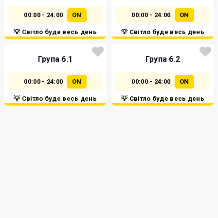
00:00 - 24:00
ON
00:00 - 24:00
ON
💡 Світло буде весь день
💡 Світло буде весь день
Група 6.1
Група 6.2
00:00 - 24:00
ON
00:00 - 24:00
ON
💡 Світло буде весь день
💡 Світло буде весь день