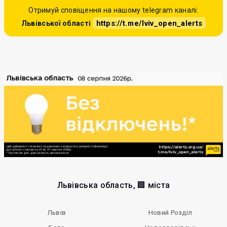
Отримуй сповіщення на нашому telegram каналі:
https://t.me/lviv_open_alerts
Львівської області
Львівська область, 🏢 міста
Львів
Новий Розділ