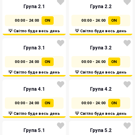
Група 2.1
Група 2.2
00:00 - 24:00
ON
00:00 - 24:00
ON
💡 Світло буде весь день
💡 Світло буде весь день
Група 3.1
Група 3.2
00:00 - 24:00
ON
00:00 - 24:00
ON
💡 Світло буде весь день
💡 Світло буде весь день
Група 4.1
Група 4.2
00:00 - 24:00
ON
00:00 - 24:00
ON
💡 Світло буде весь день
💡 Світло буде весь день
Група 5.1
Група 5.2