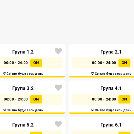
Група 1.2
Група 2.1
00:00 - 24:00
ON
00:00 - 24:00
ON
💡 Світло буде весь день
💡 Світло буде весь день
Група 3.2
Група 4.1
00:00 - 24:00
ON
00:00 - 24:00
ON
💡 Світло буде весь день
💡 Світло буде весь день
Група 5.2
Група 6.1