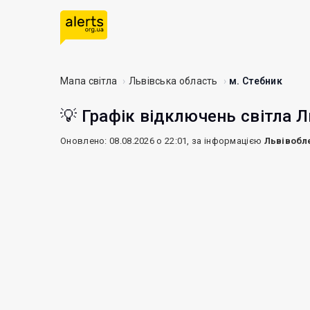
Мапа світла
Львівська область
м. Стебник
💡 Графік відключень світла Л
Оновлено: 08.08.2026 о 22:01, за інформацією
Львівобл