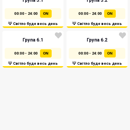
Група 5.1
Група 5.2
00:00 - 24:00
ON
00:00 - 24:00
ON
💡 Світло буде весь день
💡 Світло буде весь день
Група 6.1
Група 6.2
00:00 - 24:00
ON
00:00 - 24:00
ON
💡 Світло буде весь день
💡 Світло буде весь день