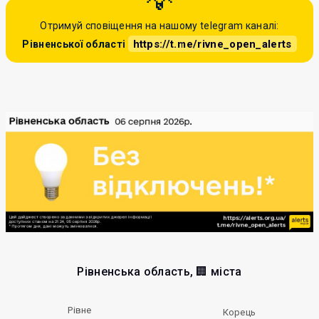
Отримуй сповіщення на нашому telegram каналі:
https://t.me/rivne_open_alerts
Рівненської області
Рівненська область, 🏢 міста
Рівне
Корець