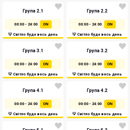
Група 2.1
Група 2.2
00:00 - 24:00
ON
00:00 - 24:00
ON
💡 Світло буде весь день
💡 Світло буде весь день
Група 3.1
Група 3.2
00:00 - 24:00
ON
00:00 - 24:00
ON
💡 Світло буде весь день
💡 Світло буде весь день
Група 4.1
Група 4.2
00:00 - 24:00
ON
00:00 - 24:00
ON
💡 Світло буде весь день
💡 Світло буде весь день