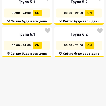
Група 5.1
Група 5.2
00:00 - 24:00
ON
00:00 - 24:00
ON
💡 Світло буде весь день
💡 Світло буде весь день
Група 6.1
Група 6.2
00:00 - 24:00
ON
00:00 - 24:00
ON
💡 Світло буде весь день
💡 Світло буде весь день