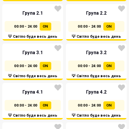
Група 2.1
Група 2.2
00:00 - 24:00
ON
00:00 - 24:00
ON
💡 Світло буде весь день
💡 Світло буде весь день
Група 3.1
Група 3.2
00:00 - 24:00
ON
00:00 - 24:00
ON
💡 Світло буде весь день
💡 Світло буде весь день
Група 4.1
Група 4.2
00:00 - 24:00
ON
00:00 - 24:00
ON
💡 Світло буде весь день
💡 Світло буде весь день