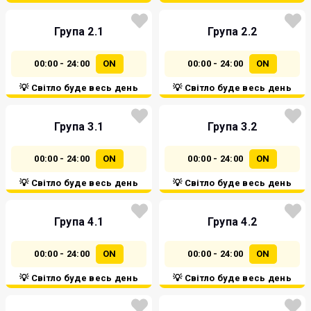
Група 2.1
Група 2.2
00:00 - 24:00
ON
00:00 - 24:00
ON
💡 Світло буде весь день
💡 Світло буде весь день
Група 3.1
Група 3.2
00:00 - 24:00
ON
00:00 - 24:00
ON
💡 Світло буде весь день
💡 Світло буде весь день
Група 4.1
Група 4.2
00:00 - 24:00
ON
00:00 - 24:00
ON
💡 Світло буде весь день
💡 Світло буде весь день