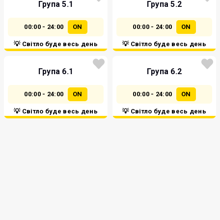
Група 5.1
Група 5.2
00:00 - 24:00
ON
00:00 - 24:00
ON
💡 Світло буде весь день
💡 Світло буде весь день
Група 6.1
Група 6.2
00:00 - 24:00
ON
00:00 - 24:00
ON
💡 Світло буде весь день
💡 Світло буде весь день