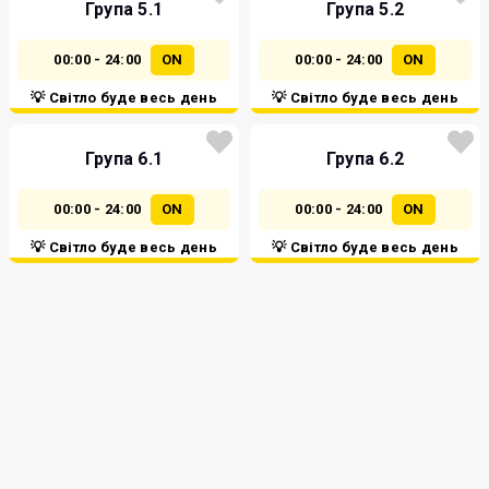
Група 5.1
Група 5.2
00:00 - 24:00
ON
00:00 - 24:00
ON
💡 Світло буде весь день
💡 Світло буде весь день
Група 6.1
Група 6.2
00:00 - 24:00
ON
00:00 - 24:00
ON
💡 Світло буде весь день
💡 Світло буде весь день