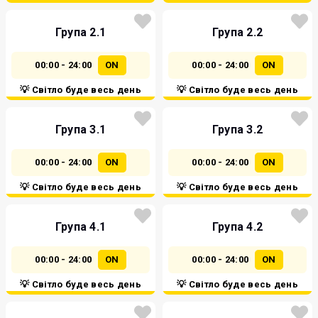
Група 2.1
Група 2.2
00:00 - 24:00
ON
00:00 - 24:00
ON
💡 Світло буде весь день
💡 Світло буде весь день
Група 3.1
Група 3.2
00:00 - 24:00
ON
00:00 - 24:00
ON
💡 Світло буде весь день
💡 Світло буде весь день
Група 4.1
Група 4.2
00:00 - 24:00
ON
00:00 - 24:00
ON
💡 Світло буде весь день
💡 Світло буде весь день